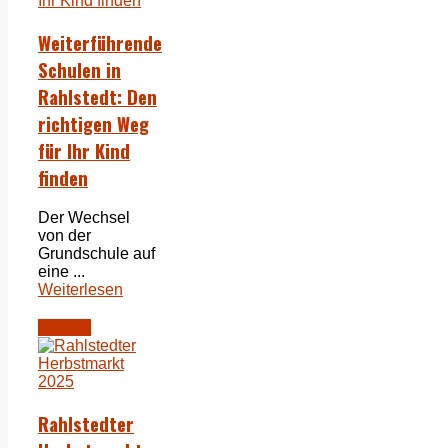
Weiterführende
Schulen in
Rahlstedt: Den
richtigen Weg
für Ihr Kind
finden
Der Wechsel
von der
Grundschule auf
eine ...
Weiterlesen
Freizeit
Rahlstedter