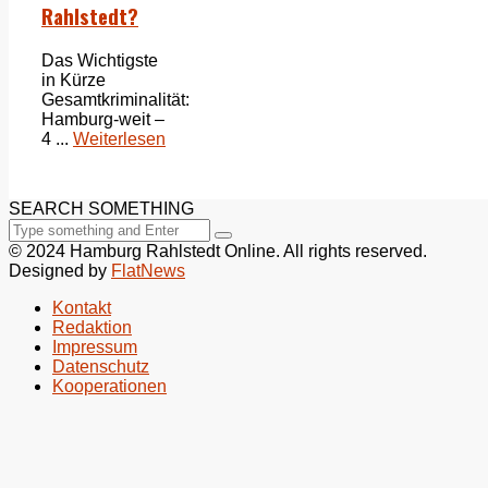
Rahlstedt?
Das Wichtigste
in Kürze
Gesamtkriminalität:
Hamburg-weit –
4 ...
Weiterlesen
SEARCH SOMETHING
© 2024 Hamburg Rahlstedt Online. All rights reserved.
Designed by
FlatNews
Kontakt
Redaktion
Impressum
Datenschutz
Kooperationen