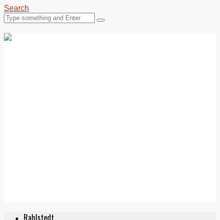
Search
Rahlstedt