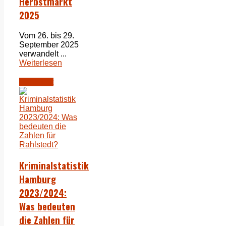
Herbstmarkt
2025
Vom 26. bis 29.
September 2025
verwandelt ...
Weiterlesen
Rahlstedt
Kriminalstatistik
Hamburg
2023/2024:
Was bedeuten
die Zahlen für