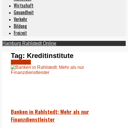
Wirtschaft
Gesundheit
Verkehr
Bildung
Freizeit
Hamburg Rahlstedt Online
Tag:
Kreditinstitute
Wirtschaft
Banken in Rahlstedt: Mehr als nur
Finanzdienstleister