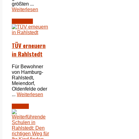
größten ...
Weiterlesen
Rahlstedt
TÜV erneuern
in Rahlstedt
Für Bewohner
von Hamburg-
Rahlstedt,
Meiendorf,
Oldenfelde oder
...
Weiterlesen
Bildung