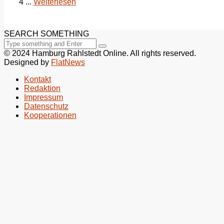
4 ...
Weiterlesen
SEARCH SOMETHING
© 2024 Hamburg Rahlstedt Online. All rights reserved.
Designed by
FlatNews
Kontakt
Redaktion
Impressum
Datenschutz
Kooperationen