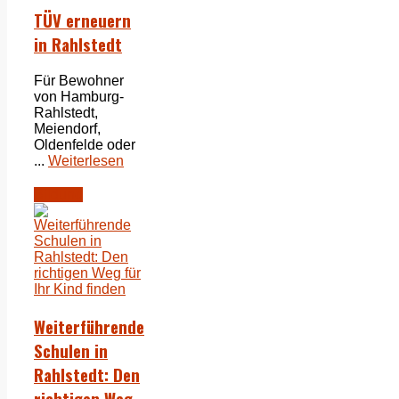
TÜV erneuern
in Rahlstedt
Für Bewohner
von Hamburg-
Rahlstedt,
Meiendorf,
Oldenfelde oder
...
Weiterlesen
Bildung
Weiterführende
Schulen in
Rahlstedt: Den
richtigen Weg