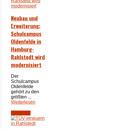
Neubau und
Erweiterung:
Schulcampus
Oldenfelde in
Hamburg-
Rahlstedt wird
modernisiert
Der
Schulcampus
Oldenfelde
gehört zu den
größten ...
Weiterlesen
Rahlstedt