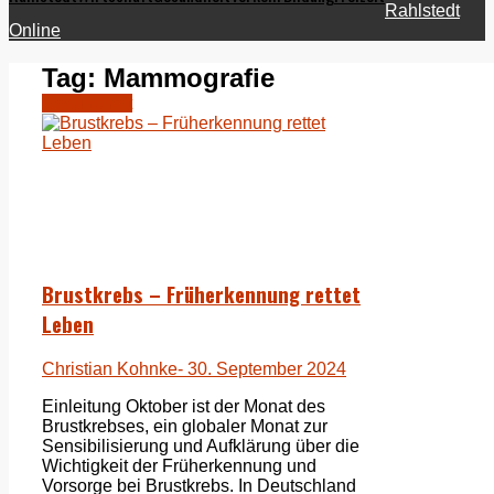
Rahlstedt
Online
Tag:
Mammografie
Gesundheit
Brustkrebs – Früherkennung rettet
Leben
Christian Kohnke
- 30. September 2024
Einleitung Oktober ist der Monat des
Brustkrebses, ein globaler Monat zur
Sensibilisierung und Aufklärung über die
Wichtigkeit der Früherkennung und
Vorsorge bei Brustkrebs. In Deutschland