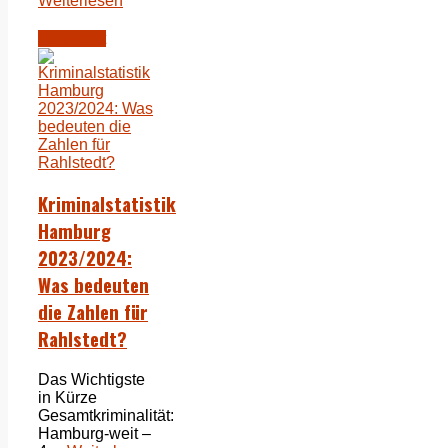
Weiterlesen
Rahlstedt
Kriminalstatistik
Hamburg
2023/2024:
Was bedeuten
die Zahlen für
Rahlstedt?
Das Wichtigste
in Kürze
Gesamtkriminalität:
Hamburg-weit –