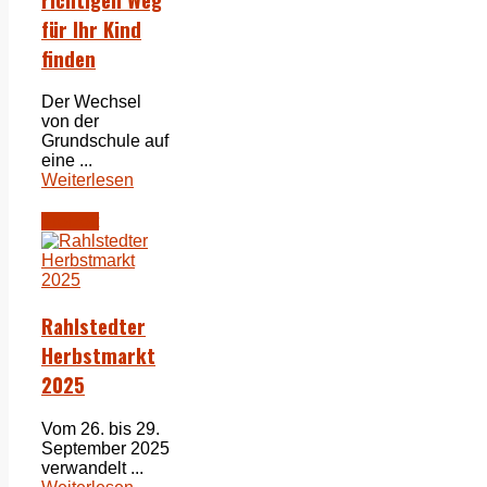
für Ihr Kind
finden
Der Wechsel
von der
Grundschule auf
eine ...
Weiterlesen
Freizeit
Rahlstedter
Herbstmarkt
2025
Vom 26. bis 29.
September 2025
verwandelt ...