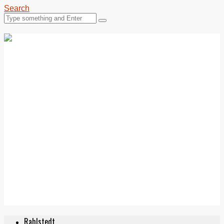
Search
Rahlstedt