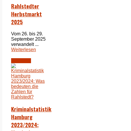
Rahlstedter
Herbstmarkt
2025
Vom 26. bis 29.
September 2025
verwandelt ...
Weiterlesen
Rahlstedt
Kriminalstatistik
Hamburg
2023/2024: