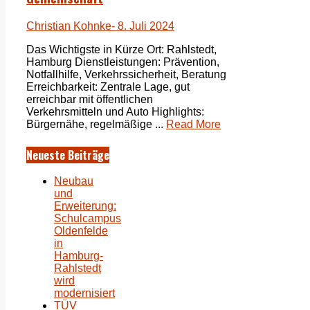
Christian Kohnke
- 8. Juli 2024
Das Wichtigste in Kürze Ort: Rahlstedt,
Hamburg Dienstleistungen: Prävention,
Notfallhilfe, Verkehrssicherheit, Beratung
Erreichbarkeit: Zentrale Lage, gut
erreichbar mit öffentlichen
Verkehrsmitteln und Auto Highlights:
Bürgernähe, regelmäßige ...
Read More
Neueste Beiträge
Neubau
und
Erweiterung:
Schulcampus
Oldenfelde
in
Hamburg-
Rahlstedt
wird
modernisiert
TÜV