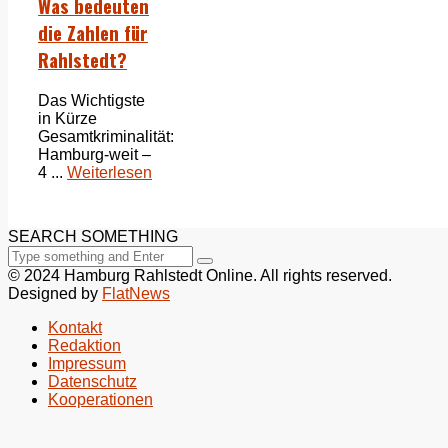
Was bedeuten
die Zahlen für
Rahlstedt?
Das Wichtigste
in Kürze
Gesamtkriminalität:
Hamburg-weit –
4 ...
Weiterlesen
SEARCH SOMETHING
© 2024 Hamburg Rahlstedt Online. All rights reserved.
Designed by
FlatNews
Kontakt
Redaktion
Impressum
Datenschutz
Kooperationen