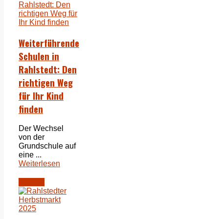
Weiterführende
Schulen in
Rahlstedt: Den
richtigen Weg
für Ihr Kind
finden
Der Wechsel
von der
Grundschule auf
eine ...
Weiterlesen
Freizeit