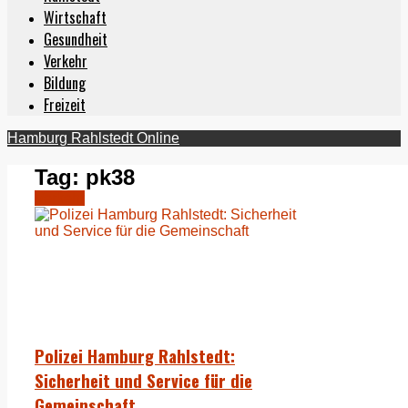
Wirtschaft
Gesundheit
Verkehr
Bildung
Freizeit
Hamburg Rahlstedt Online
Tag:
pk38
Verkehr
Polizei Hamburg Rahlstedt:
Sicherheit und Service für die
Gemeinschaft